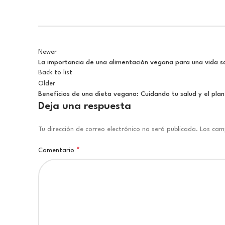
Newer
La importancia de una alimentación vegana para una vida s
Back to list
Older
Beneficios de una dieta vegana: Cuidando tu salud y el pla
Deja una respuesta
Tu dirección de correo electrónico no será publicada.
Los cam
*
Comentario