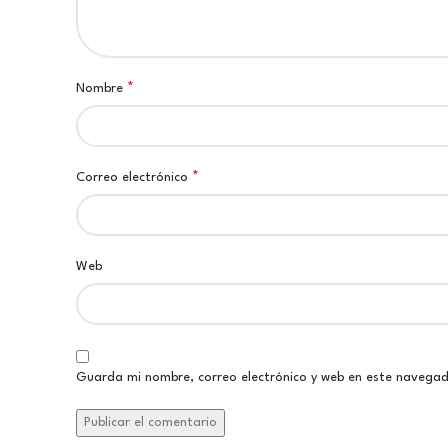
*
Nombre
*
Correo electrónico
Web
Guarda mi nombre, correo electrónico y web en este navega