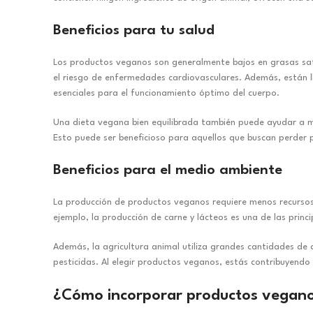
Beneficios para tu salud
Los productos veganos son generalmente bajos en grasas sat
el riesgo de enfermedades cardiovasculares. Además, están l
esenciales para el funcionamiento óptimo del cuerpo.
Una dieta vegana bien equilibrada también puede ayudar a man
Esto puede ser beneficioso para aquellos que buscan perder
Beneficios para el medio ambiente
La producción de productos veganos requiere menos recursos
ejemplo, la producción de carne y lácteos es una de las prin
Además, la agricultura animal utiliza grandes cantidades de 
pesticidas. Al elegir productos veganos, estás contribuyendo 
¿Cómo incorporar productos veganos