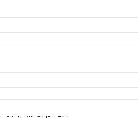
dor para la próxima vez que comente.