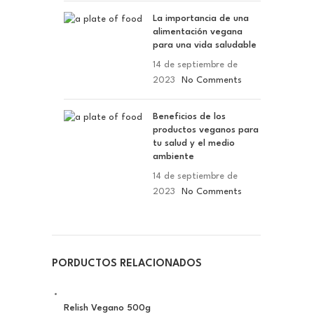
La importancia de una
alimentación vegana
para una vida saludable
14 de septiembre de
2023
No Comments
Beneficios de los
productos veganos para
tu salud y el medio
ambiente
14 de septiembre de
2023
No Comments
PORDUCTOS RELACIONADOS
Relish Vegano 500g