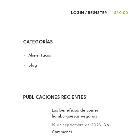
LOGIN / REGISTER
S/
0.00
CATEGORÍAS
Alimentación
Blog
PUBLICACIONES RECIENTES
Los beneficios de comer
hamburguesas veganas
19 de septiembre de 2023
No
Comments