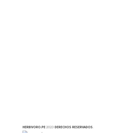
HERBIVORO.PE
2023
DERECHOS RESERVADOS
.