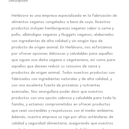
Descripción
Herbívoro es una empresa especializada en la fabricación de
alimentos veganos congelados a base de soya. Nuestros
productos incluyen hamburguesas veganas sabor a carne y
pollo, albóndigas veganas y Nuggets veganos, elaborados
con ingredientes de alta calidad y sin ningún tipo de
producto de origen animal. En Herbívoro, nos esforzamos
por ofrecer opciones deliciosas y saludables para aquellos
que siguen una dieta vegana o vegetariana, así como para
aquellos que desean reducir su consumo de carne y
productos de origen animal. Todos nuestros productos son
fabricados con ingredientes naturales y de alta calidad, y
son una excelente fuente de proteínas y nutrientes
esenciales. Nos enorgullece poder decir que nuestros
productos son una opción sabrosa y saludable para toda la
familia, y estamos comprometidos en ofrecer productos
que sean sostenibles y respetuosos con el medio ambiente.
Además, nuestra empresa se rige por altos estándares de
calidad y seguridad alimentaria, asegurando que nuestros