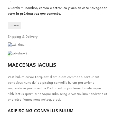
Guarda mi nombre, correo electrónico y web en este navegador
para la próxima vez que comente.
Shipping & Delivery
MAECENAS IACULIS
Vestibulum curae torquent diam diam commodo parturient
penatibus nunc dui adipiscing convallis bulum parturient
suspendisse parturient a.Parturient in parturient scelerisque
nibh lectus quam a natoque adipiscing a vestibulum hendrerit et
pharetra fames nunc natoque dui.
ADIPISCING CONVALLIS BULUM