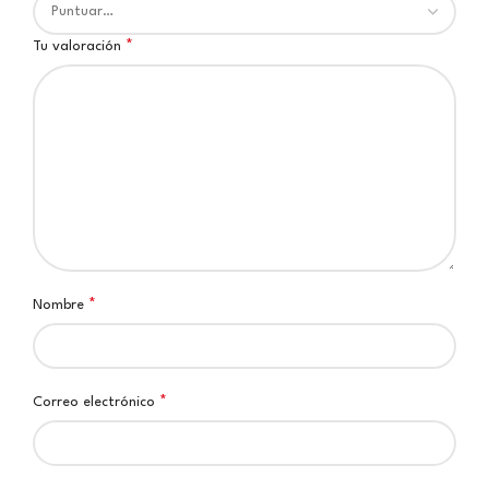
*
Tu valoración
*
Nombre
*
Correo electrónico